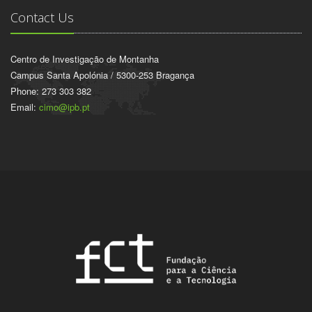
Contact Us
Centro de Investigação de Montanha
Campus Santa Apolónia / 5300-253 Bragança
Phone: 273 303 382
Email:
cimo@ipb.pt