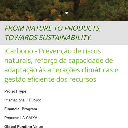
FROM NATURE TO PRODUCTS,
TOWARDS SUSTAINABILITY.
iCarbono - Prevenção de riscos
naturais, reforço da capacidade de
adaptação às alterações climáticas e
gestão eficiente dos recursos
Project Type
Internacional / Público
Financial Program
Promove LA CAIXA
Global Funding Value