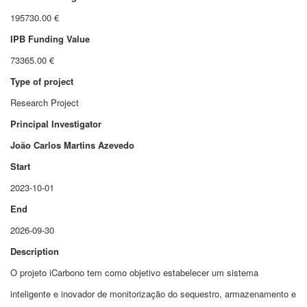
195730.00 €
IPB Funding Value
73365.00 €
Type of project
Research Project
Principal Investigator
João Carlos Martins Azevedo
Start
2023-10-01
End
2026-09-30
Description
O projeto iCarbono tem como objetivo estabelecer um sistema
inteligente e inovador de monitorização do sequestro, armazenamento e