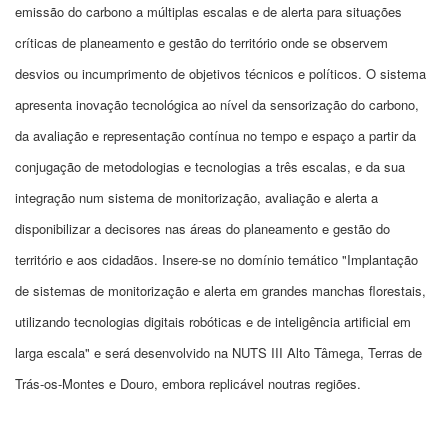
emissão do carbono a múltiplas escalas e de alerta para situações
críticas de planeamento e gestão do território onde se observem
desvios ou incumprimento de objetivos técnicos e políticos. O sistema
apresenta inovação tecnológica ao nível da sensorização do carbono,
da avaliação e representação contínua no tempo e espaço a partir da
conjugação de metodologias e tecnologias a três escalas, e da sua
integração num sistema de monitorização, avaliação e alerta a
disponibilizar a decisores nas áreas do planeamento e gestão do
território e aos cidadãos. Insere-se no domínio temático "Implantação
de sistemas de monitorização e alerta em grandes manchas florestais,
utilizando tecnologias digitais robóticas e de inteligência artificial em
larga escala" e será desenvolvido na NUTS III Alto Tâmega, Terras de
Trás-os-Montes e Douro, embora replicável noutras regiões.