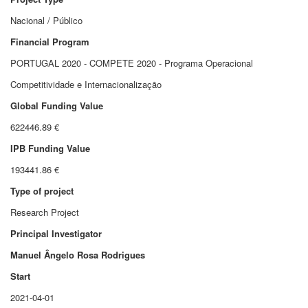
Nacional / Público
Financial Program
PORTUGAL 2020 - COMPETE 2020 - Programa Operacional
Competitividade e Internacionalização
Global Funding Value
622446.89 €
IPB Funding Value
193441.86 €
Type of project
Research Project
Principal Investigator
Manuel Ângelo Rosa Rodrigues
Start
2021-04-01