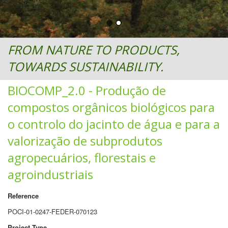
FROM NATURE TO PRODUCTS,
TOWARDS SUSTAINABILITY.
BIOCOMP_2.0 - Produção de
compostos orgânicos biológicos para
o controlo do jacinto de água e para a
valorização de subprodutos
agropecuários, florestais e
agroindustriais
Reference
POCI-01-0247-FEDER-070123
Project Type