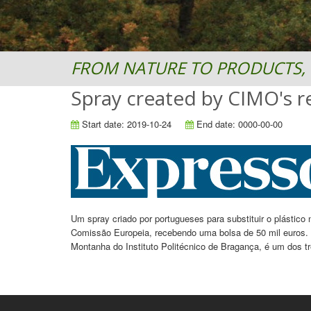
FROM NATURE TO PRODUCTS, 
Spray created by CIMO's re
Start date: 2019-10-24
End date: 0000-00-00
Um spray criado por portugueses para substituir o plástico
Comissão Europeia, recebendo uma bolsa de 50 mil euros. 
Montanha do Instituto Politécnico de Bragança, é um dos 