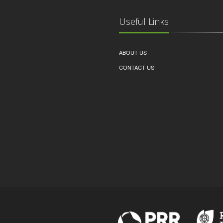
Useful Links
ABOUT US
CONTACT US